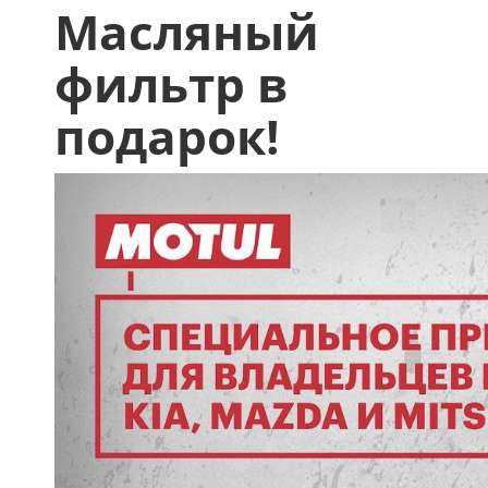
Масляный
фильтр в
подарок!